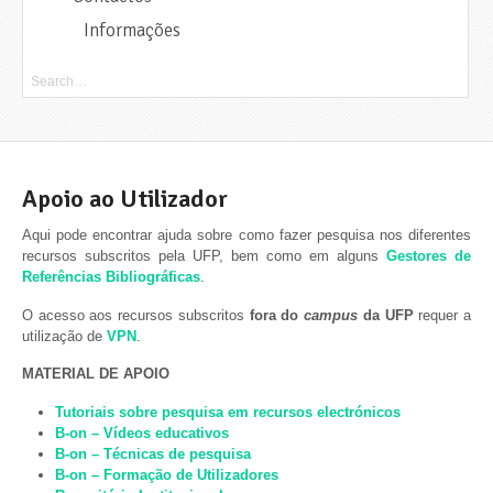
Informações
Apoio ao Utilizador
Aqui pode encontrar ajuda sobre como fazer pesquisa nos diferentes
recursos subscritos pela UFP, bem como em alguns
Gestores de
Referências Bibliográficas
.
O acesso aos recursos subscritos
fora do
campus
da UFP
requer a
utilização de
VPN
.
MATERIAL DE APOIO
Tutoriais sobre pesquisa em recursos electrónicos
B-on – Vídeos educativos
B-on – Técnicas de pesquisa
B-on – Formação de Utilizadores