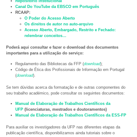
Repositório Institucional
Canal Do YouTube da EBSCO em Português
RCAAP:
O Poder do Acesso Aberto
Os direitos de autor no auto-arquivo
Acesso Aberto, Embargado, Restrito e Fechado:
relembrar conceitos…
Poderá aqui consultar e fazer o download dos documentos
importantes para a utilização do serviço:
Regulamento das Bibliotecas da FFP (
download
);
Código de Ética dos Profissionais de Informação em Portugal
(
download
).
Se tem dúvidas acerca da formatação e de outras componentes do
seu trabalho académico, pode consultar os seguintes documentos:
Manual de Elaboração de Trabalhos Científicos da
UFP
(licenciaturas, mestrados e doutoramentos)
Manual de Elaboração de Trabalhos Científicos da ESS-FP
Para auxiliar os investigadores da UFP nas diferentes etapas da
publicação científica, disponibilizamos ainda tutoriais sobre o