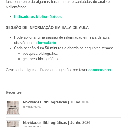
funcionamento de algumas ferramentas e conteúdos de análise
bibliométrica:
Indicadores bibliométricos
SESSÃO DE INFORMAÇÃO EM SALA DE AULA
Pode solicitar uma sessão de informação em sala de aula
através deste
formulário
.
Cada sessão dura 50 minutos e aborda os seguintes temas:
pesquisa bibliográfica
gestores bibliográficos
Caso tenha alguma dúvida ou sugestão, por favor
contacte-nos
.
Recentes
Novidades Bibliográficas | Julho 2026
07/08/2026
Novidades Bibliográficas | Junho 2026