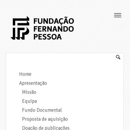
Navig
Home
Apresentação
Missão
Equipa
Fundo Documental
Proposta de aquisição
Doação de publicações