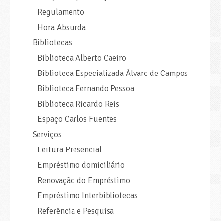
Regulamento
Hora Absurda
Bibliotecas
Biblioteca Alberto Caeiro
Biblioteca Especializada Álvaro de Campos
Biblioteca Fernando Pessoa
Biblioteca Ricardo Reis
Espaço Carlos Fuentes
Serviços
Leitura Presencial
Empréstimo domiciliário
Renovação do Empréstimo
Empréstimo Interbibliotecas
Referência e Pesquisa