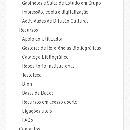
Gabinetes e Salas de Estudo em Grupo
Impressão, cópia e digitalização
Actividades de Difusão Cultural
Recursos
Apoio ao Utilizador
Gestores de Referências Bibliográficas
Catálogo Bibliográfico
Repositório Institucional
Testoteca
B-on
Bases de Dados
Recursos em acesso aberto
Ligações úteis
FAQ’s
Contactos