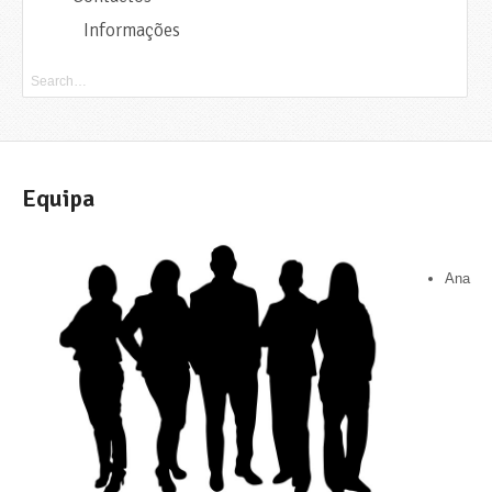
Informações
Equipa
Ana