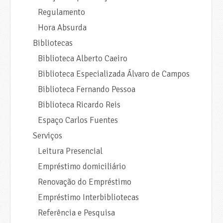
Regulamento
Hora Absurda
Bibliotecas
Biblioteca Alberto Caeiro
Biblioteca Especializada Álvaro de Campos
Biblioteca Fernando Pessoa
Biblioteca Ricardo Reis
Espaço Carlos Fuentes
Serviços
Leitura Presencial
Empréstimo domiciliário
Renovação do Empréstimo
Empréstimo Interbibliotecas
Referência e Pesquisa