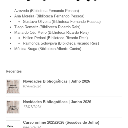
Azevedo (Biblioteca Fernando Pessoa)
Ana Moreira (Biblioteca Fernando Pessoa)
Gustavo Oliveira (Biblioteca Fernando Pessoa)
Tiago Romariz (Biblioteca Ricardo Reis)
Maria do Céu Melro (Biblioteca Ricardo Reis)
Hellen Periani (Biblioteca Ricardo Reis)
Raimonda Solovjova (Biblioteca Ricardo Reis)
Mónica Braga (Biblioteca Alberto Caeiro)
Recentes
Novidades Bibliográficas | Julho 2026
07/08/2026
Novidades Bibliográficas | Junho 2026
17/07/2026
Curso online 2025/2026 (Sessões de Julho)
08/07/2026