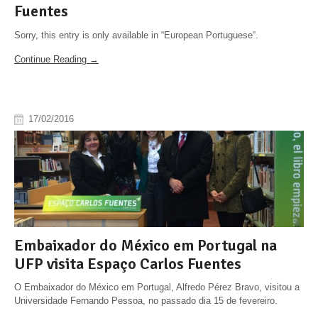
Fuentes
Sorry, this entry is only available in “European Portuguese“.
Continue Reading →
17/02/2016
Embaixador do México em Portugal na
UFP visita Espaço Carlos Fuentes
O Embaixador do México em Portugal, Alfredo Pérez Bravo, visitou a
Universidade Fernando Pessoa, no passado dia 15 de fevereiro.