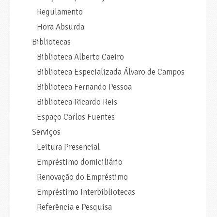
Regulamento
Hora Absurda
Bibliotecas
Biblioteca Alberto Caeiro
Biblioteca Especializada Álvaro de Campos
Biblioteca Fernando Pessoa
Biblioteca Ricardo Reis
Espaço Carlos Fuentes
Serviços
Leitura Presencial
Empréstimo domiciliário
Renovação do Empréstimo
Empréstimo Interbibliotecas
Referência e Pesquisa