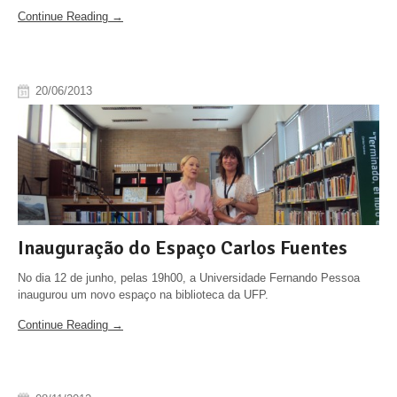
Continue Reading →
20/06/2013
Inauguração do Espaço Carlos Fuentes
No dia 12 de junho, pelas 19h00, a Universidade Fernando Pessoa
inaugurou um novo espaço na biblioteca da UFP.
Continue Reading →