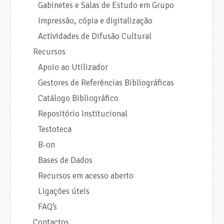
Gabinetes e Salas de Estudo em Grupo
Impressão, cópia e digitalização
Actividades de Difusão Cultural
Recursos
Apoio ao Utilizador
Gestores de Referências Bibliográficas
Catálogo Bibliográfico
Repositório Institucional
Testoteca
B-on
Bases de Dados
Recursos em acesso aberto
Ligações úteis
FAQ’s
Contactos