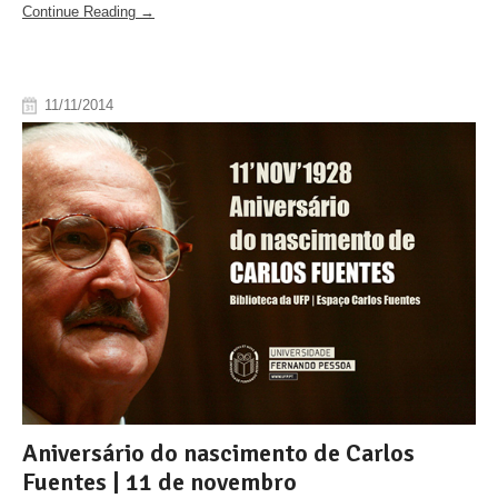
Continue Reading →
11/11/2014
Aniversário do nascimento de Carlos
Fuentes | 11 de novembro