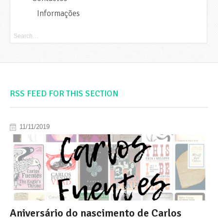
Informações
RSS FEED FOR THIS SECTION
11/11/2019
Aniversário do nascimento de Carlos