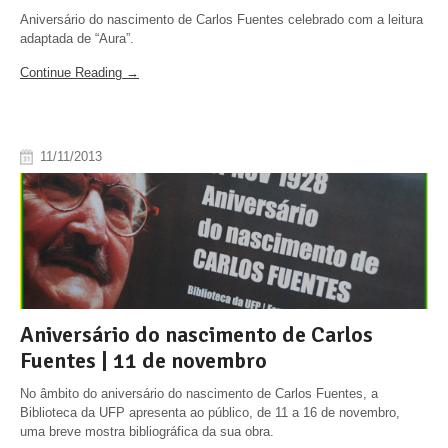
Aniversário do nascimento de Carlos Fuentes celebrado com a leitura
adaptada de “Aura”.
Continue Reading →
11/11/2013
Aniversário do nascimento de Carlos
Fuentes | 11 de novembro
No âmbito do aniversário do nascimento de Carlos Fuentes, a
Biblioteca da UFP apresenta ao público, de 11 a 16 de novembro,
uma breve mostra bibliográfica da sua obra.