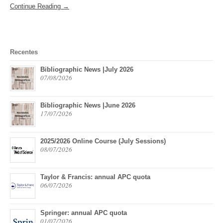
Continue Reading →
Recentes
Bibliographic News |July 2026
07/08/2026
Bibliographic News |June 2026
17/07/2026
2025/2026 Online Course (July Sessions)
08/07/2026
Taylor & Francis: annual APC quota
06/07/2026
Springer: annual APC quota
01/07/2026