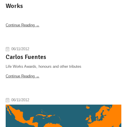
Works
Continue Reading →
06/11/2012
Carlos Fuentes
Life Works Awards, honours and other tributes
Continue Reading →
06/11/2012