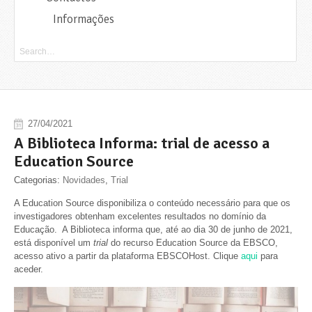
Informações
27/04/2021
A Biblioteca Informa: trial de acesso a
Education Source
Categorias:
Novidades
,
Trial
A Education Source disponibiliza o conteúdo necessário para que os
investigadores obtenham excelentes resultados no domínio da
Educação. A Biblioteca informa que, até ao dia 30 de junho de 2021,
está disponível um
trial
do recurso Education Source da EBSCO,
acesso ativo a partir da plataforma EBSCOHost. Clique
aqui
para
aceder.