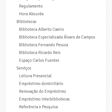
Regulamento
Hora Absurda
Bibliotecas
Biblioteca Alberto Caeiro
Biblioteca Especializada Álvaro de Campos
Biblioteca Fernando Pessoa
Biblioteca Ricardo Reis
Espaço Carlos Fuentes
Serviços
Leitura Presencial
Empréstimo domiciliário
Renovação do Empréstimo
Empréstimo Interbibliotecas
Referência e Pesquisa