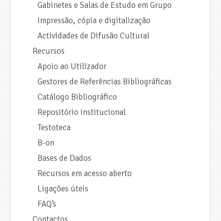
Gabinetes e Salas de Estudo em Grupo
Impressão, cópia e digitalização
Actividades de Difusão Cultural
Recursos
Apoio ao Utilizador
Gestores de Referências Bibliográficas
Catálogo Bibliográfico
Repositório Institucional
Testoteca
B-on
Bases de Dados
Recursos em acesso aberto
Ligações úteis
FAQ’s
Contactos