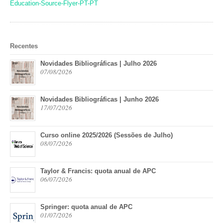
Education-Source-Flyer-PT-PT
Recentes
Novidades Bibliográficas | Julho 2026
07/08/2026
Novidades Bibliográficas | Junho 2026
17/07/2026
Curso online 2025/2026 (Sessões de Julho)
08/07/2026
Taylor & Francis: quota anual de APC
06/07/2026
Springer: quota anual de APC
01/07/2026