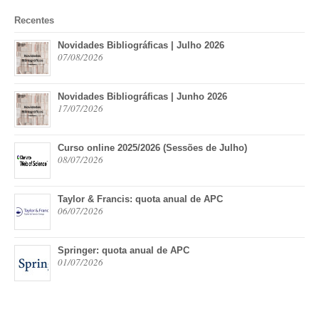
Recentes
Novidades Bibliográficas | Julho 2026
07/08/2026
Novidades Bibliográficas | Junho 2026
17/07/2026
Curso online 2025/2026 (Sessões de Julho)
08/07/2026
Taylor & Francis: quota anual de APC
06/07/2026
Springer: quota anual de APC
01/07/2026