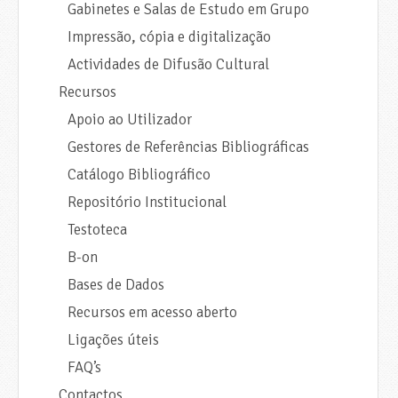
Gabinetes e Salas de Estudo em Grupo
Impressão, cópia e digitalização
Actividades de Difusão Cultural
Recursos
Apoio ao Utilizador
Gestores de Referências Bibliográficas
Catálogo Bibliográfico
Repositório Institucional
Testoteca
B-on
Bases de Dados
Recursos em acesso aberto
Ligações úteis
FAQ’s
Contactos