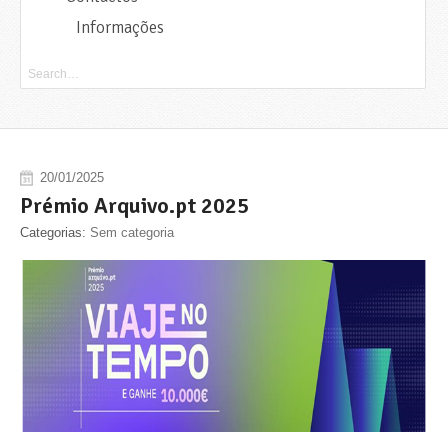
Informações
20/01/2025
Prémio Arquivo.pt 2025
Categorias:
Sem categoria