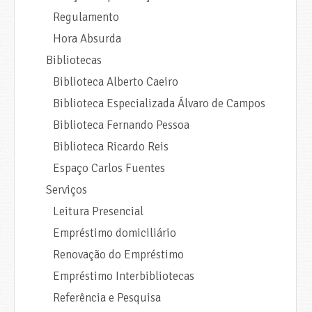
Regulamento
Hora Absurda
Bibliotecas
Biblioteca Alberto Caeiro
Biblioteca Especializada Álvaro de Campos
Biblioteca Fernando Pessoa
Biblioteca Ricardo Reis
Espaço Carlos Fuentes
Serviços
Leitura Presencial
Empréstimo domiciliário
Renovação do Empréstimo
Empréstimo Interbibliotecas
Referência e Pesquisa