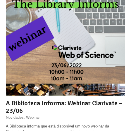
A Biblioteca Informa: Webinar Clarivate –
23/06
Novidades
,
Webinar
A Biblioteca informa que está disponível um novo webinar da