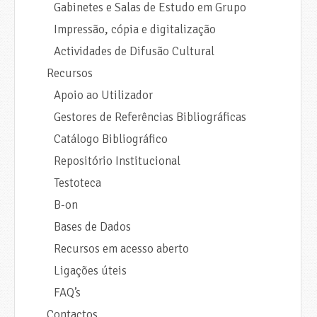
Gabinetes e Salas de Estudo em Grupo
Impressão, cópia e digitalização
Actividades de Difusão Cultural
Recursos
Apoio ao Utilizador
Gestores de Referências Bibliográficas
Catálogo Bibliográfico
Repositório Institucional
Testoteca
B-on
Bases de Dados
Recursos em acesso aberto
Ligações úteis
FAQ’s
Contactos