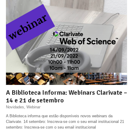
A Biblioteca Informa: Webinars Clarivate –
14 e 21 de setembro
Novidades
,
Webinar
A Biblioteca informa que estão disponíveis novos webinars da
Clarivate. 14 setembro: Inscreva-se com o seu email institucional 21
setembro: Inscreva-se com o seu email institucional