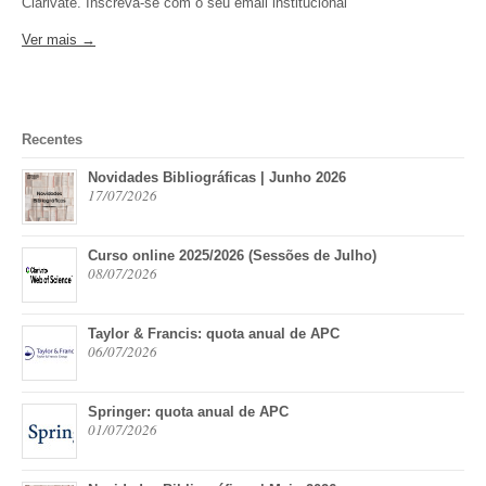
Clarivate. Inscreva-se com o seu email institucional
Ver mais →
Recentes
Novidades Bibliográficas | Junho 2026
17/07/2026
Curso online 2025/2026 (Sessões de Julho)
08/07/2026
Taylor & Francis: quota anual de APC
06/07/2026
Springer: quota anual de APC
01/07/2026