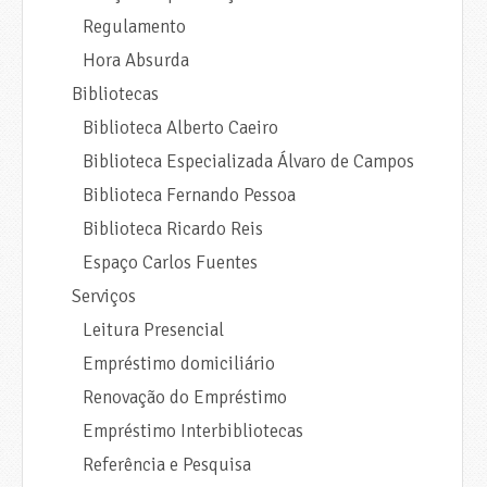
Regulamento
Hora Absurda
Bibliotecas
Biblioteca Alberto Caeiro
Biblioteca Especializada Álvaro de Campos
Biblioteca Fernando Pessoa
Biblioteca Ricardo Reis
Espaço Carlos Fuentes
Serviços
Leitura Presencial
Empréstimo domiciliário
Renovação do Empréstimo
Empréstimo Interbibliotecas
Referência e Pesquisa