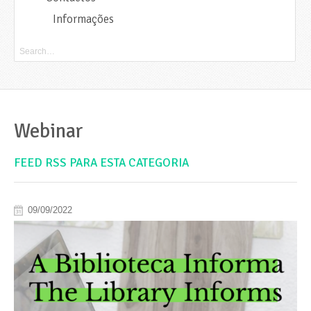
Informações
Webinar
FEED RSS PARA ESTA CATEGORIA
09/09/2022