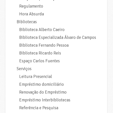
Regulamento
Hora Absurda
Bibliotecas
Biblioteca Alberto Caeiro
Biblioteca Especializada Álvaro de Campos
Biblioteca Fernando Pessoa
Biblioteca Ricardo Reis
Espaço Carlos Fuentes
Serviços
Leitura Presencial
Empréstimo domiciliário
Renovação do Empréstimo
Empréstimo Interbibliotecas
Referência e Pesquisa