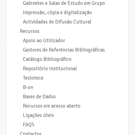
Gabinetes e Salas de Estudo em Grupo
Impressão, cópia e digitalização
Actividades de Difusão Cultural
Recursos
Apoio ao Utilizador
Gestores de Referências Bibliográficas
Catálogo Bibliográfico
Repositório Institucional
Testoteca
B-on
Bases de Dados
Recursos em acesso aberto
Ligações úteis
FAQ’s
Contactos