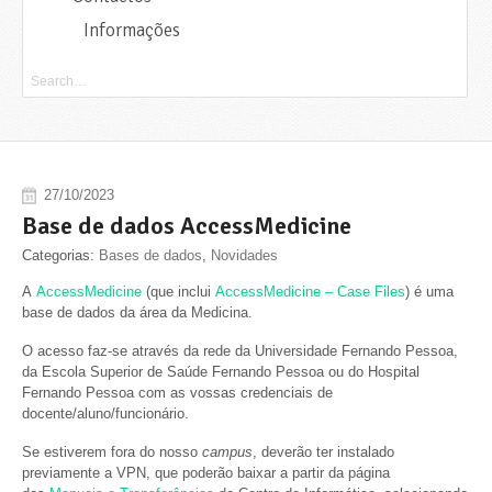
Informações
27/10/2023
Base de dados AccessMedicine
Categorias:
Bases de dados
,
Novidades
A
AccessMedicine
(que
inclui
AccessMedicine – Case Files
) é uma
base de dados da área da Medicina.
O acesso faz-se através da rede da Universidade Fernando Pessoa,
da Escola Superior de Saúde Fernando Pessoa ou do Hospital
Fernando Pessoa com as vossas credenciais de
docente/aluno/funcionário.
Se estiverem fora do nosso
campus
, deverão ter instalado
previamente a VPN, que poderão baixar a partir da página